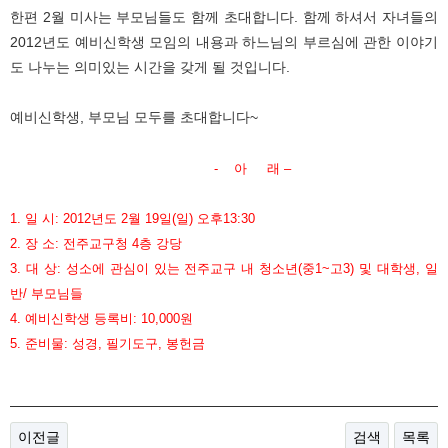
한편 2월 미사는 부모님들도 함께 초대합니다. 함께 하셔서 자녀들의
2012년도 예비신학생 모임의 내용과 하느님의 부르심에 관한 이야기
도 나누는 의미있는 시간을 갖게 될 것입니다.
예비신학생, 부모님 모두를 초대합니다~
- 아 래 –
1. 일 시: 2012년도 2월 19일(일) 오후13:30
2. 장 소: 전주교구청 4층 강당
3. 대 상: 성소에 관심이 있는 전주교구 내 청소년(중1~고3) 및 대학생, 일
반/ 부모님들
4. 예비신학생 등록비: 10,000원
5. 준비물: 성경, 필기도구, 봉헌금
이전글
검색
목록